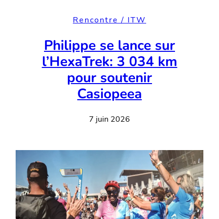
Rencontre / ITW
Philippe se lance sur
l’HexaTrek: 3 034 km
pour soutenir
Casiopeea
7 juin 2026