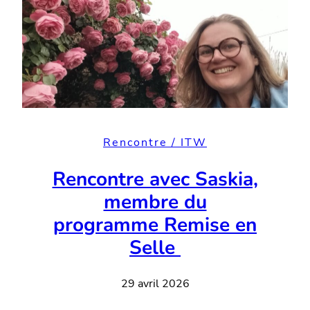
Rencontre / ITW
Rencontre avec Saskia,
membre du
programme Remise en
Selle
29 avril 2026