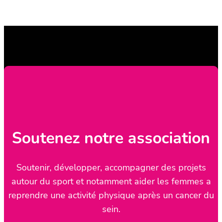
Soutenez notre association
Soutenir, développer, accompagner des projets
autour du sport et notamment aider les femmes a
reprendre une activité physique après un cancer du
sein.