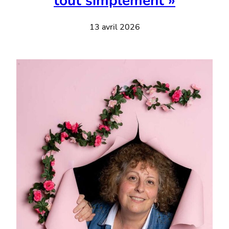
tout simplement »
13 avril 2026