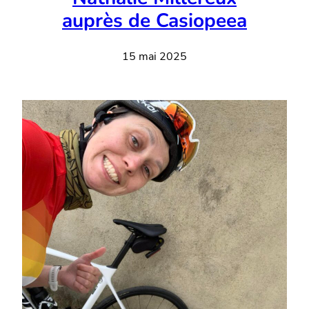
auprès de Casiopeea
15 mai 2025