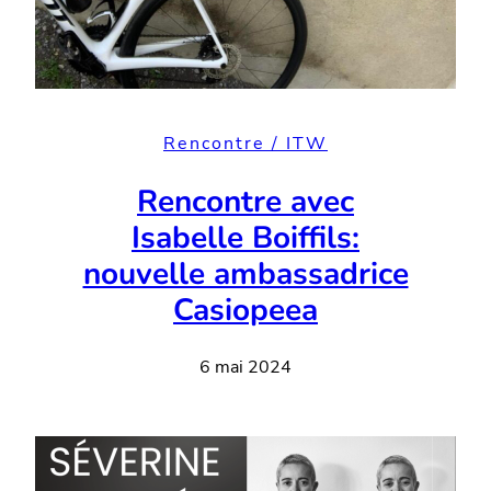
Rencontre / ITW
Rencontre avec
Isabelle Boiffils:
nouvelle ambassadrice
Casiopeea
6 mai 2024