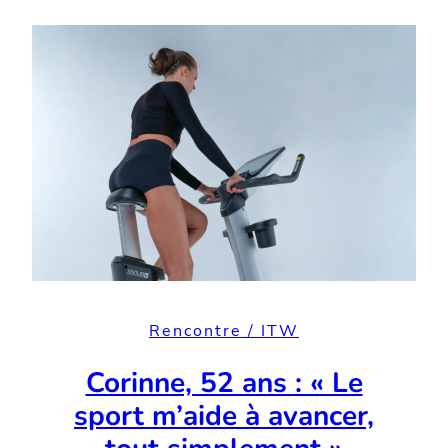
Rencontre / ITW
Corinne, 52 ans : « Le
sport m’aide à avancer,