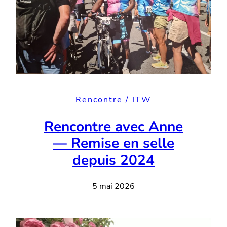
Rencontre / ITW
Rencontre avec Anne
— Remise en selle
depuis 2024
5 mai 2026