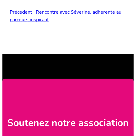
Précédent :
Rencontre avec Séverine, adhérente au
parcours inspirant
Soutenez notre association