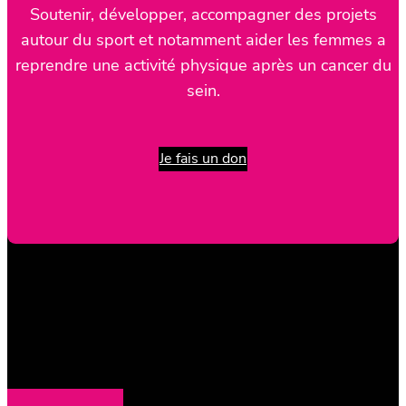
Soutenir, développer, accompagner des projets
autour du sport et notamment aider les femmes a
reprendre une activité physique après un cancer du
sein.
Je fais un don