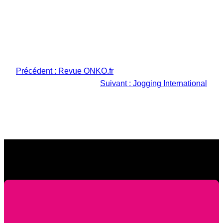
Précédent :
Revue ONKO.fr
Suivant :
Jogging International