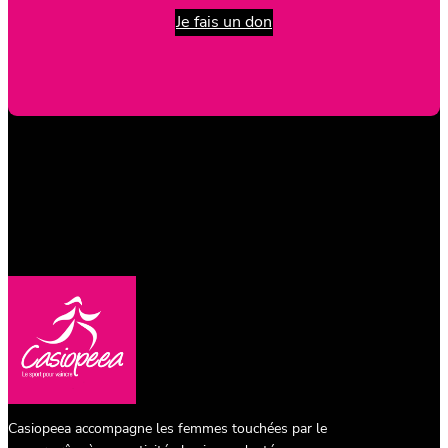
Je fais un don
Casiopeea accompagne les femmes touchées par le