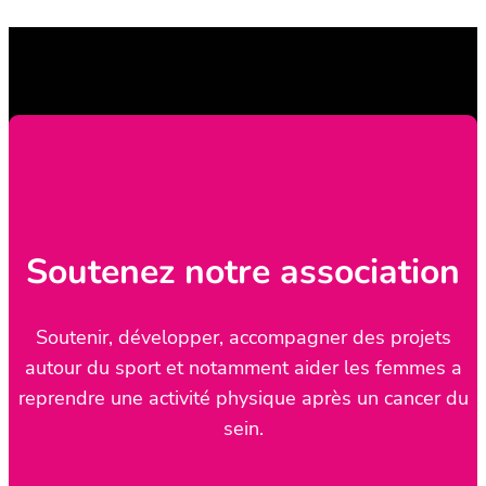
Soutenez notre association
Soutenir, développer, accompagner des projets
autour du sport et notamment aider les femmes a
reprendre une activité physique après un cancer du
sein.