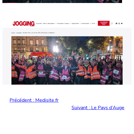
Précédent :
Medisite.fr
Suivant :
Le Pays d’Auge