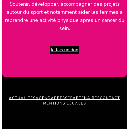
Soutenir, développer, accompagner des projets
autour du sport et notamment aider les femmes a
reprendre une activité physique après un cancer du
sein.
Je fais un don
ACTUALITÉS
AGENDA
PRESSE
PARTENAIRES
CONTACT
MENTIONS LÉGALES