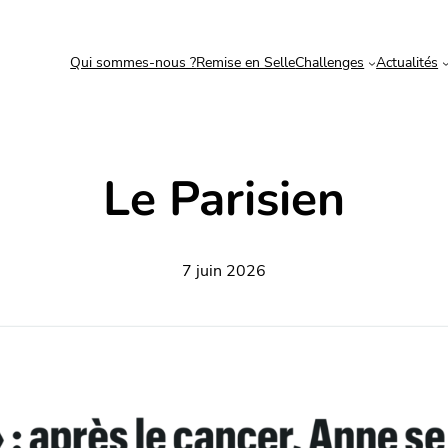
Qui sommes-nous ?
Remise en Selle
Challenges
Actualités
Le Parisien
7 juin 2026