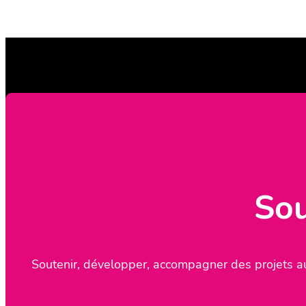
Sou
Soutenir, développer, accompagner des projets au