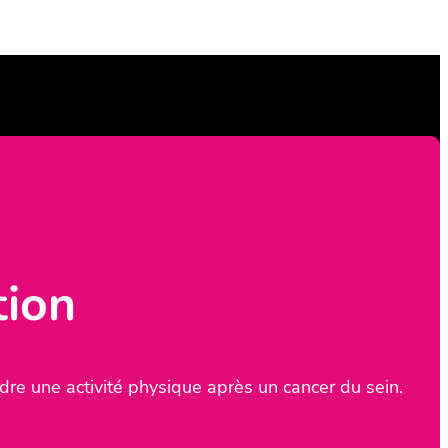
tion
re une activité physique après un cancer du sein.