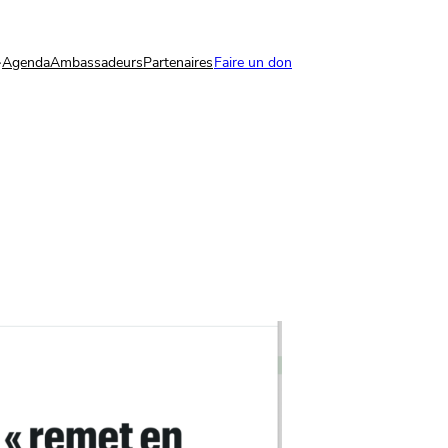
Agenda
Ambassadeurs
Partenaires
Faire un don