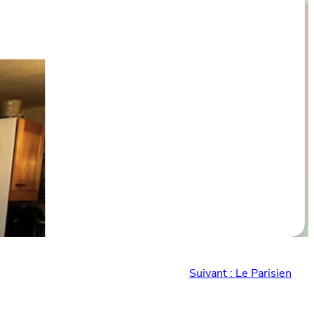
Suivant :
Le Parisien