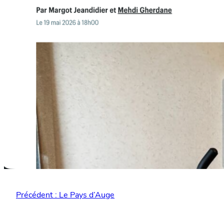
Précédent :
Le Pays d’Auge