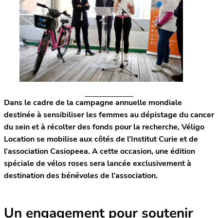
Dans le cadre de la campagne annuelle mondiale
destinée à sensibiliser les femmes au dépistage du cancer
du sein et à récolter des fonds pour la recherche, Véligo
Location se mobilise aux côtés de l’Institut Curie et de
l’association Casiopeea. A cette occasion, une édition
spéciale de vélos roses sera lancée exclusivement à
destination des bénévoles de l’association.
Un engagement pour soutenir