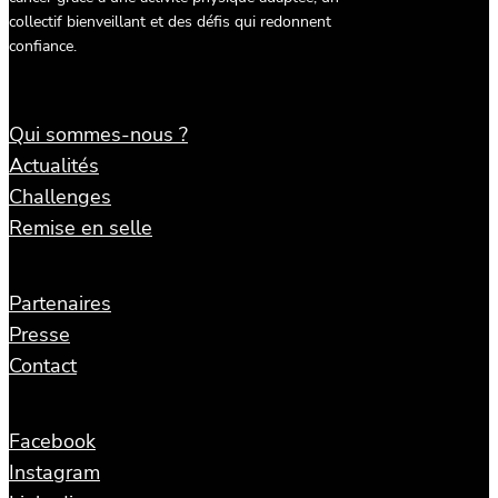
collectif bienveillant et des défis qui redonnent
confiance.
Qui sommes-nous ?
Actualités
Challenges
Remise en selle
Partenaires
Presse
Contact
Facebook
Instagram