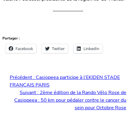
Partager :
Facebook
Twitter
LinkedIn
Précédent :
Casiopeea participe à l’EKIDEN STADE
FRANÇAIS PARIS
Suivant :
2ème édition de la Rando Vélo Rose de
Casiopeea : 50 km pour pédaler contre le cancer du
sein pour Octobre Rose