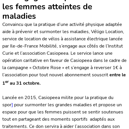
les femmes atteintes de
maladies
Convaincu que la pratique d’une activité physique adaptée
aide à prévenir et surmonter les maladies, Véligo Location,
service de location de vélos à assistance électrique lancée
par Ile-de-France Mobilité, s’engage aux côtés de l’Institut
Curie et l’association Casiopeea. Le service lance une
opération caritative en faveur de Casiopeea dans le cadre de
la campagne « Octobre Rose » et s’engage à reverser 1€ à
l’association pour tout nouvel abonnement souscrit
entre le
er
1
au 31 octobre.
Lancée en 2015, Casiopeea milite pour la pratique du
spor
]
pour surmonter les grandes maladies et propose un
espace pour que les femmes puissent se sentir soutenues
tout en partageant des moments sportifs adaptés aux
traitements. Ce don servira à aider l’association dans son