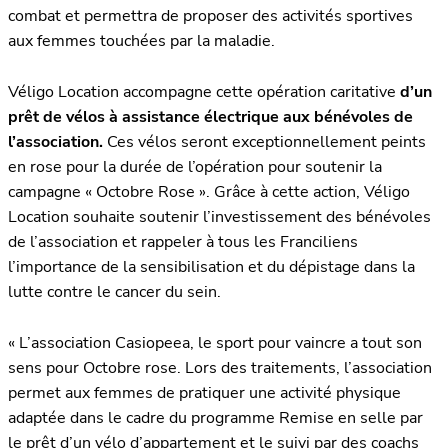
combat et permettra de proposer des activités sportives
aux femmes touchées par la maladie.
Véligo Location accompagne cette opération caritative
d’un
prêt de vélos à assistance électrique aux bénévoles de
l’association.
Ces vélos seront exceptionnellement peints
en rose pour la durée de l’opération pour soutenir la
campagne « Octobre Rose ». Grâce à cette action, Véligo
Location souhaite soutenir l’investissement des bénévoles
de l’association et rappeler à tous les Franciliens
l’importance de la sensibilisation et du dépistage dans la
lutte contre le cancer du sein.
« L’association Casiopeea, le sport pour vaincre a tout son
sens pour Octobre rose. Lors des traitements, l’association
permet aux femmes de pratiquer une activité physique
adaptée dans le cadre du programme Remise en selle par
le prêt d’un vélo d’appartement et le suivi par des coachs