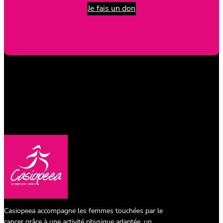
Je fais un don
Casiopeea accompagne les femmes touchées par le
cancer grâce à une activité physique adaptée, un