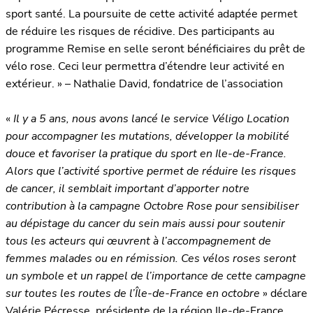
sport santé. La poursuite de cette activité adaptée permet
de réduire les risques de récidive. Des participants au
programme Remise en selle seront bénéficiaires du prêt de
vélo rose. Ceci leur permettra d’étendre leur activité en
extérieur. » – Nathalie David, fondatrice de l’association
«
Il y a 5 ans, nous avons lancé le service Véligo Location
pour accompagner les mutations, développer la mobilité
douce et favoriser la pratique du sport en Ile-de-France.
Alors que l’activité sportive permet de réduire les risques
de cancer, il semblait important d’apporter notre
contribution à la campagne Octobre Rose pour sensibiliser
au dépistage du cancer du sein mais aussi pour soutenir
tous les acteurs qui œuvrent à l’accompagnement de
femmes malades ou en rémission. Ces vélos roses seront
un symbole et un rappel de l’importance de cette campagne
sur toutes les routes de l’Île-de-France en octobre
» déclare
Valérie Pécresse, présidente de la région Ile-de-France.