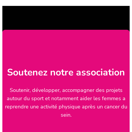
Soutenez notre association
Soutenir, développer, accompagner des projets
autour du sport et notamment aider les femmes a
reprendre une activité physique après un cancer du
sein.