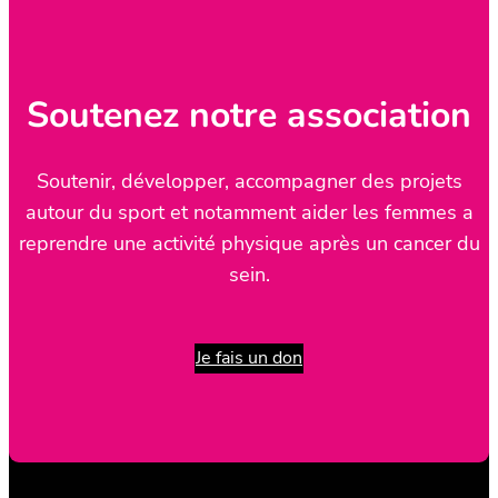
Soutenez notre association
Soutenir, développer, accompagner des projets
autour du sport et notamment aider les femmes a
reprendre une activité physique après un cancer du
sein.
Je fais un don