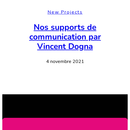
New Projects
Nos supports de
communication par
Vincent Dogna
4 novembre 2021