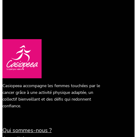
Casiopeea accompagne les femmes touchées par le
cancer grâce à une activité physique adaptée, un
collectif bienveillant et des défis qui redonnent
confiance.
Qui sommes-nous ?