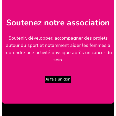
Soutenez notre association
Soutenir, développer, accompagner des projets
autour du sport et notamment aider les femmes a
reprendre une activité physique après un cancer du
sein.
Je fais un don