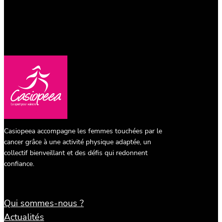
Casiopeea accompagne les femmes touchées par le
cancer grâce à une activité physique adaptée, un
collectif bienveillant et des défis qui redonnent
confiance.
Qui sommes-nous ?
Actualités