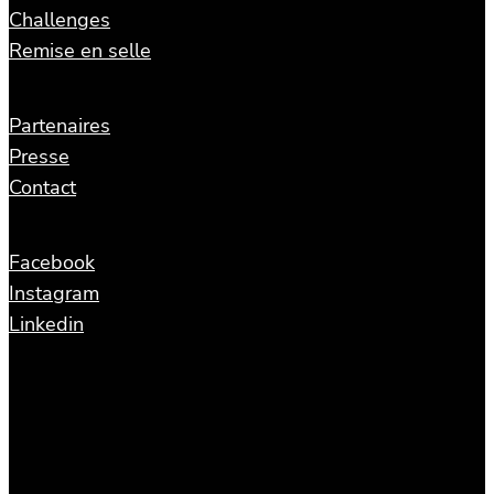
Challenges
Remise en selle
Partenaires
Presse
Contact
Facebook
Instagram
Linkedin