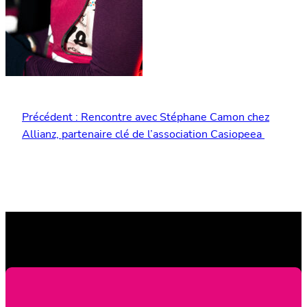
Précédent :
Rencontre avec Stéphane Camon chez
Allianz, partenaire clé de l’association Casiopeea