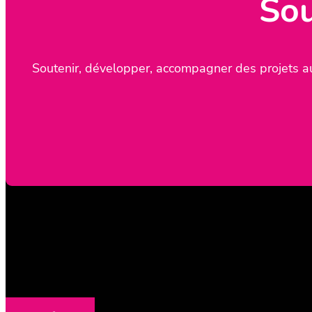
Sou
Soutenir, développer, accompagner des projets au