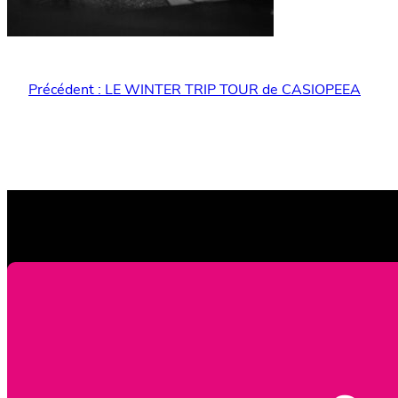
Précédent :
LE WINTER TRIP TOUR de CASIOPEEA