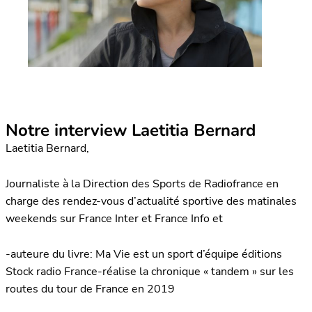
Notre interview Laetitia Bernard
Laetitia Bernard,
Journaliste à la Direction des Sports de Radiofrance en
charge des rendez-vous d’actualité sportive des matinales
weekends sur France Inter et France Info et
-auteure du livre: Ma Vie est un sport d’équipe éditions
Stock radio France-réalise la chronique « tandem » sur les
routes du tour de France en 2019