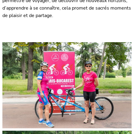
permettre de voyager, de découvrir de nouveaux horizons,
d’apprendre à se connaître, cela promet de sacrés moments
de plaisir et de partage.