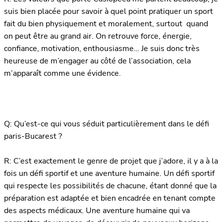
suis bien placée pour savoir à quel point pratiquer un sport
fait du bien physiquement et moralement, surtout quand
on peut être au grand air. On retrouve force, énergie,
confiance, motivation, enthousiasme… Je suis donc très
heureuse de m’engager au côté de l’association, cela
m’apparaît comme une évidence.
Q: Qu’est-ce qui vous séduit particulièrement dans le défi
paris-Bucarest ?
R: C’est exactement le genre de projet que j’adore, il y a à la
fois un défi sportif et une aventure humaine. Un défi sportif
qui respecte les possibilités de chacune, étant donné que la
préparation est adaptée et bien encadrée en tenant compte
des aspects médicaux. Une aventure humaine qui va