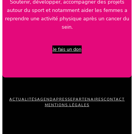
Soutenir, développer, accompagner des projets
autour du sport et notamment aider les femmes a
reprendre une activité physique après un cancer du
sein.
Je fais un don
ACTUALITÉS
AGENDA
PRESSE
PARTENAIRES
CONTACT
MENTIONS LÉGALES