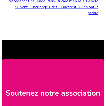
Précédent :
Challenge Paris-Bucarest en relais à vélo
Suivant :
Challenge Paris – Bucarest : Elles ont la
parole
Soutenez notre association