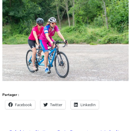
Partager :
Facebook
Twitter
LinkedIn