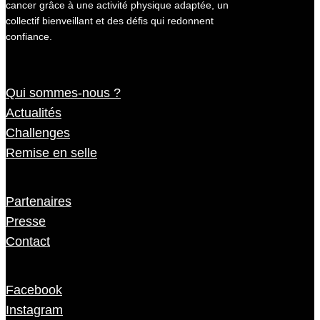
cancer grâce à une activité physique adaptée, un
collectif bienveillant et des défis qui redonnent
confiance.
Qui sommes-nous ?
Actualités
Challenges
Remise en selle
Partenaires
Presse
Contact
Facebook
Instagram