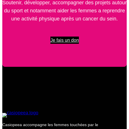
Soutenir, développer, accompagner des projets autour
du sport et notamment aider les femmes a reprendre
une activité physique après un cancer du sein.
Je fais un don
Casiopeea accompagne les femmes touchées par le