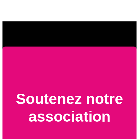
Soutenez notre
association