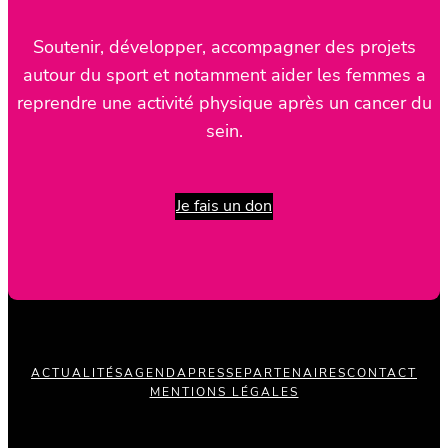
Soutenir, développer, accompagner des projets
autour du sport et notamment aider les femmes a
reprendre une activité physique après un cancer du
sein.
Je fais un don
ACTUALITÉS
AGENDA
PRESSE
PARTENAIRES
CONTACT
MENTIONS LÉGALES