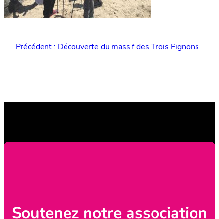
Précédent :
Découverte du massif des Trois Pignons
Soutenez notre association