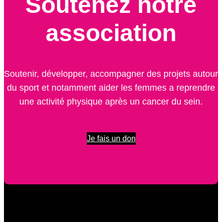
Soutenez notre
association
Soutenir, développer, accompagner des projets autour
du sport et notamment aider les femmes a reprendre
une activité physique après un cancer du sein.
Je fais un don