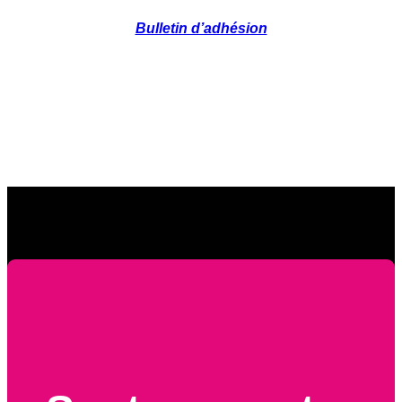
Bulletin d’adhésion