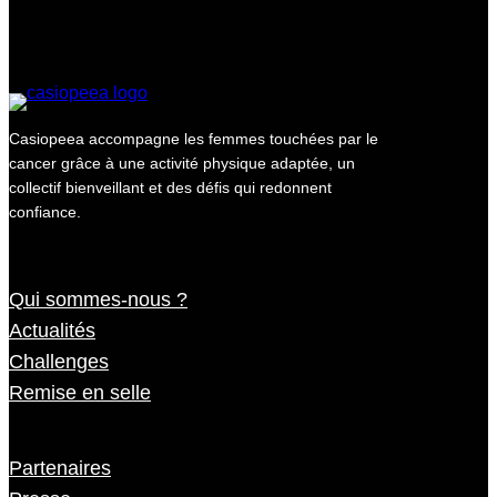
Casiopeea accompagne les femmes touchées par le
cancer grâce à une activité physique adaptée, un
collectif bienveillant et des défis qui redonnent
confiance.
Qui sommes-nous ?
Actualités
Challenges
Remise en selle
Partenaires