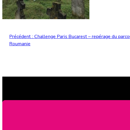
Précédent :
Challenge Paris Bucarest – repérage du parco
Roumanie