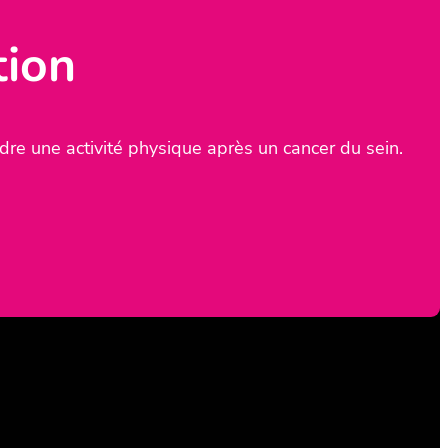
tion
re une activité physique après un cancer du sein.