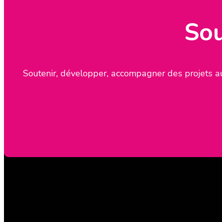
Sou
Soutenir, développer, accompagner des projets au