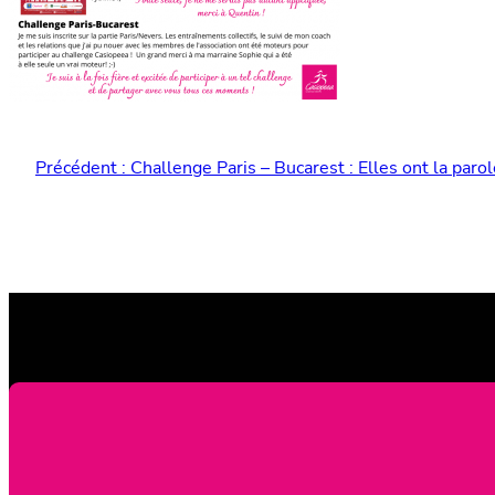
Précédent :
Challenge Paris – Bucarest : Elles ont la parol