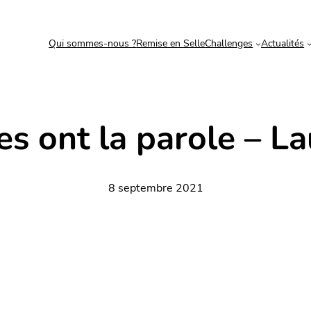
Qui sommes-nous ?
Remise en Selle
Challenges
Actualités
es ont la parole – L
8 septembre 2021