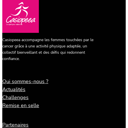
Casiopeea accompagne les femmes touchées par le
cancer grâce à une activité physique adaptée, un
collectif bienveillant et des défis qui redonnent
confiance.
Qui sommes-nous ?
Actualités
Challenges
Remise en selle
Partenaires