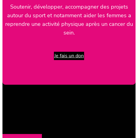
Soutenir, développer, accompagner des projets
autour du sport et notamment aider les femmes a
reprendre une activité physique après un cancer du
sein.
Je fais un don