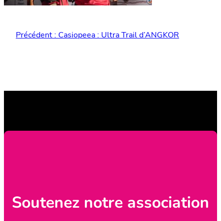
Précédent :
Casiopeea : Ultra Trail d’ANGKOR
Soutenez notre association