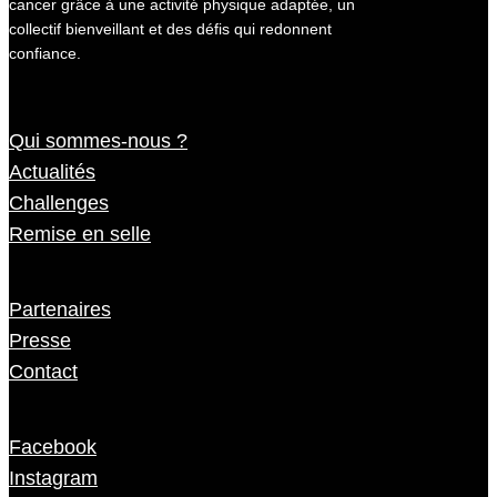
cancer grâce à une activité physique adaptée, un
collectif bienveillant et des défis qui redonnent
confiance.
Qui sommes-nous ?
Actualités
Challenges
Remise en selle
Partenaires
Presse
Contact
Facebook
Instagram