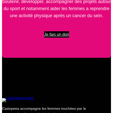
Soutenir, développer, accompagner des projets autour
du sport et notamment aider les femmes a reprendre
une activité physique après un cancer du sein.
Je fais un don
Casiopeea accompagne les femmes touchées par le