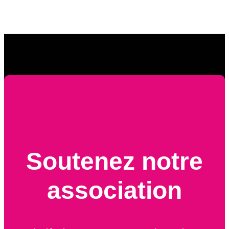
Soutenez notre
association