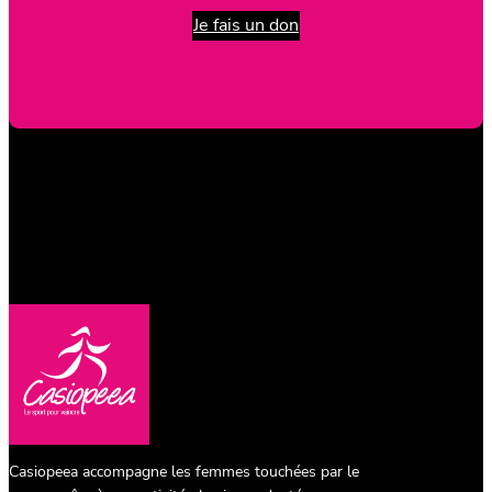
Je fais un don
Casiopeea accompagne les femmes touchées par le