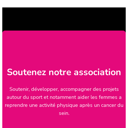
Soutenez notre association
Soutenir, développer, accompagner des projets
autour du sport et notamment aider les femmes a
reprendre une activité physique après un cancer du
sein.