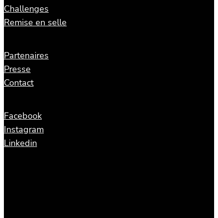
Challenges
Remise en selle
Partenaires
Presse
Contact
Facebook
Instagram
Linkedin