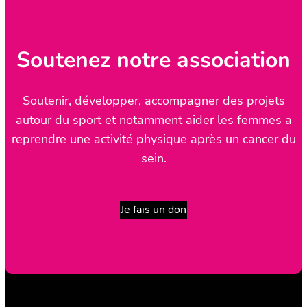
Soutenez notre association
Soutenir, développer, accompagner des projets
autour du sport et notamment aider les femmes a
reprendre une activité physique après un cancer du
sein.
Je fais un don