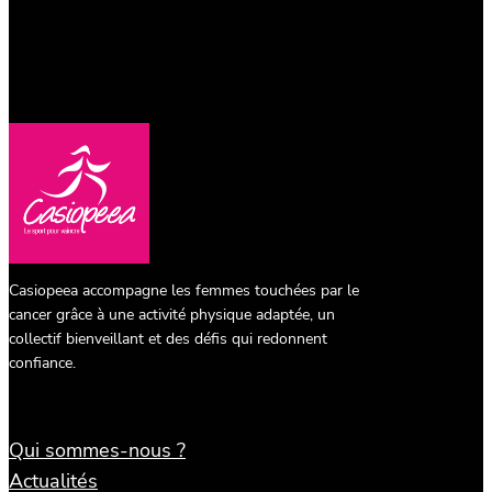
Casiopeea accompagne les femmes touchées par le
cancer grâce à une activité physique adaptée, un
collectif bienveillant et des défis qui redonnent
confiance.
Qui sommes-nous ?
Actualités