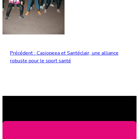
Précédent :
Casiopeea et Santéclair, une alliance
robuste pour le sport santé