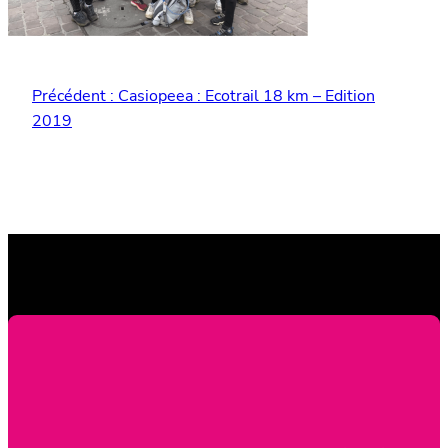
Précédent :
Casiopeea : Ecotrail 18 km – Edition
2019