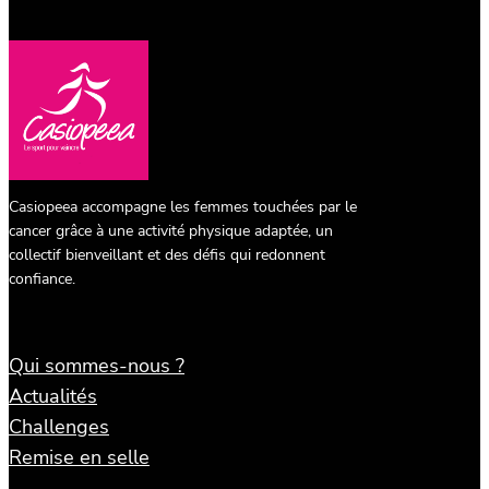
Casiopeea accompagne les femmes touchées par le
cancer grâce à une activité physique adaptée, un
collectif bienveillant et des défis qui redonnent
confiance.
Qui sommes-nous ?
Actualités
Challenges
Remise en selle