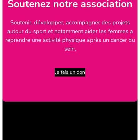
Soutenez notre association
Soutenir, développer, accompagner des projets
autour du sport et notamment aider les femmes a
reprendre une activité physique après un cancer du
sein.
Je fais un don