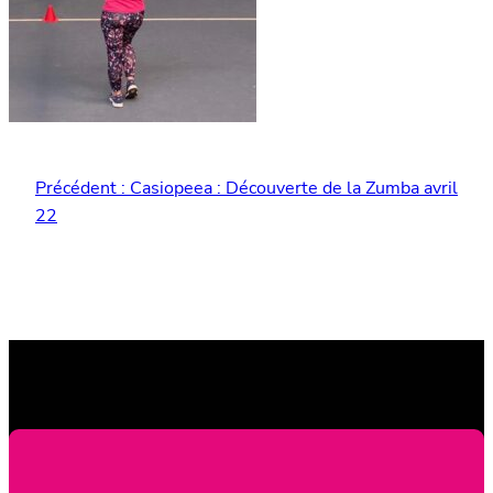
Précédent :
Casiopeea : Découverte de la Zumba avril
22