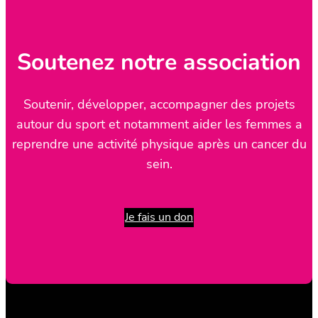
Soutenez notre association
Soutenir, développer, accompagner des projets
autour du sport et notamment aider les femmes a
reprendre une activité physique après un cancer du
sein.
Je fais un don