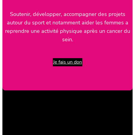
Soutenir, développer, accompagner des projets
autour du sport et notamment aider les femmes a
reprendre une activité physique après un cancer du
sein.
Je fais un don