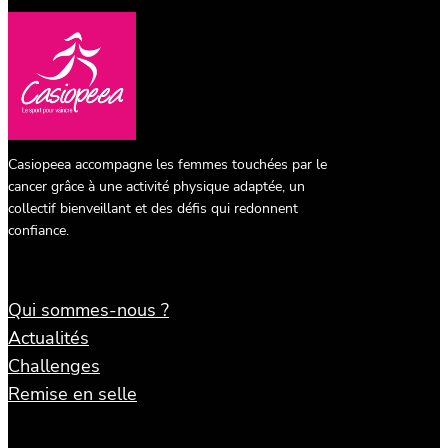
Casiopeea accompagne les femmes touchées par le
cancer grâce à une activité physique adaptée, un
collectif bienveillant et des défis qui redonnent
confiance.
Qui sommes-nous ?
Actualités
Challenges
Remise en selle