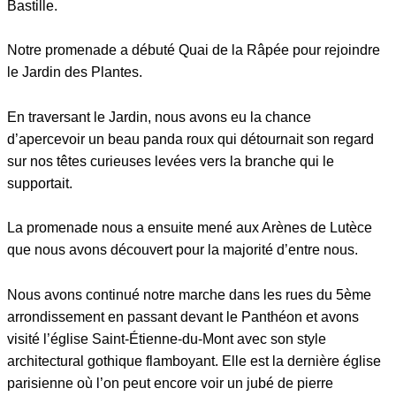
Bastille.
Notre promenade a débuté Quai de la Râpée pour rejoindre
le Jardin des Plantes.
En traversant le Jardin, nous avons eu la chance
d’apercevoir un beau panda roux qui détournait son regard
sur nos têtes curieuses levées vers la branche qui le
supportait.
La promenade nous a ensuite mené aux Arènes de Lutèce
que nous avons découvert pour la majorité d’entre nous.
Nous avons continué notre marche dans les rues du 5ème
arrondissement en passant devant le Panthéon et avons
visité l’église Saint-Étienne-du-Mont avec son style
architectural gothique flamboyant. Elle est la dernière église
parisienne où l’on peut encore voir un jubé de pierre