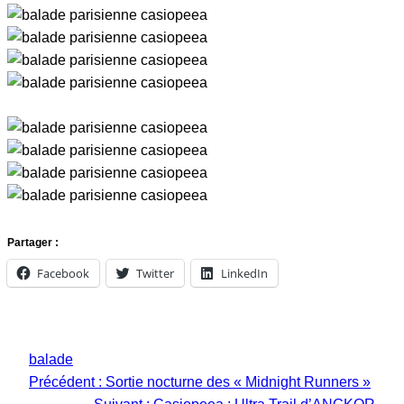
Partager :
Facebook
Twitter
LinkedIn
balade
Précédent :
Sortie nocturne des « Midnight Runners »