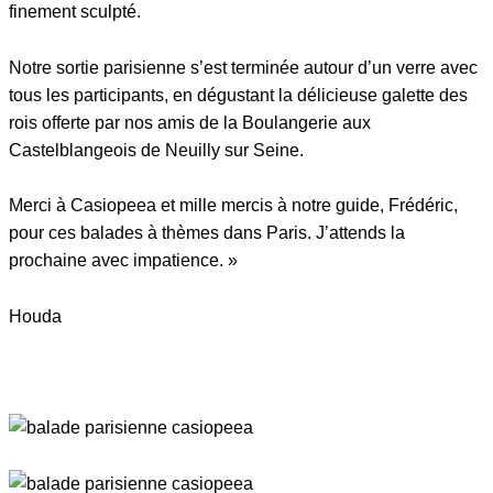
finement sculpté.
Notre sortie parisienne s’est terminée autour d’un verre avec
tous les participants, en dégustant la délicieuse galette des
rois offerte par nos amis de la Boulangerie aux
Castelblangeois de Neuilly sur Seine.
Merci à Casiopeea et mille mercis à notre guide, Frédéric,
pour ces balades à thèmes dans Paris. J’attends la
prochaine avec impatience. »
Houda