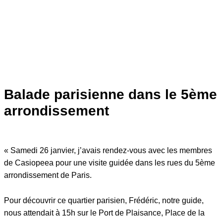
Balade parisienne dans le 5ème
arrondissement
« Samedi 26 janvier, j’avais rendez-vous avec les membres
de Casiopeea pour une visite guidée dans les rues du 5ème
arrondissement de Paris.
Pour découvrir ce quartier parisien, Frédéric, notre guide,
nous attendait à 15h sur le Port de Plaisance, Place de la