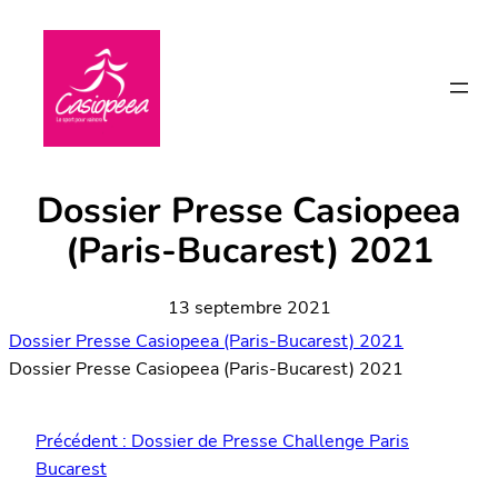
Aller
au
contenu
Dossier Presse Casiopeea
(Paris-Bucarest) 2021
13 septembre 2021
Dossier Presse Casiopeea (Paris-Bucarest) 2021
Dossier Presse Casiopeea (Paris-Bucarest) 2021
Précédent :
Dossier de Presse Challenge Paris
Bucarest