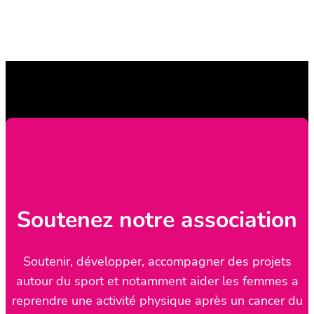
Soutenez notre association
Soutenir, développer, accompagner des projets
autour du sport et notamment aider les femmes a
reprendre une activité physique après un cancer du