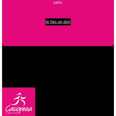
sein.
Je fais un don