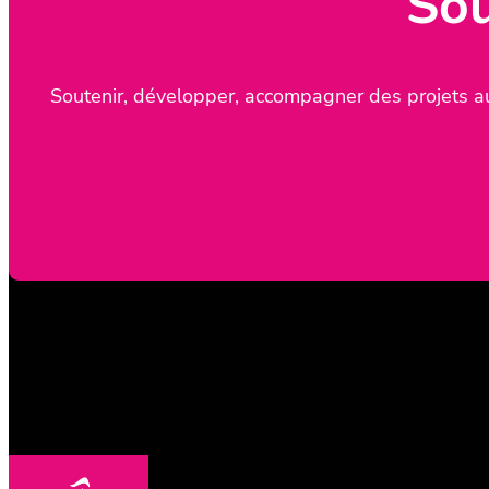
Sou
Soutenir, développer, accompagner des projets au