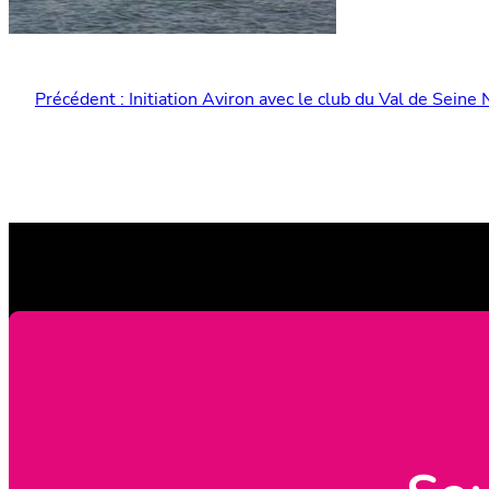
Précédent :
Initiation Aviron avec le club du Val de Seine