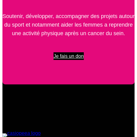
Soutenir, développer, accompagner des projets autour
du sport et notamment aider les femmes a reprendre
une activité physique après un cancer du sein.
Je fais un don