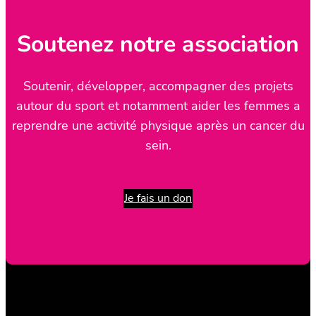
Soutenez notre association
Soutenir, développer, accompagner des projets
autour du sport et notamment aider les femmes a
reprendre une activité physique après un cancer du
sein.
Je fais un don