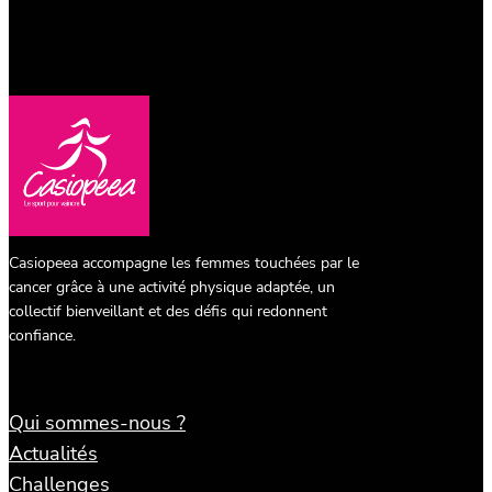
Casiopeea accompagne les femmes touchées par le
cancer grâce à une activité physique adaptée, un
collectif bienveillant et des défis qui redonnent
confiance.
Qui sommes-nous ?
Actualités
Challenges