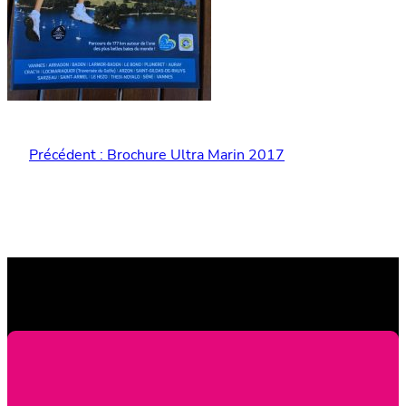
Précédent :
Brochure Ultra Marin 2017